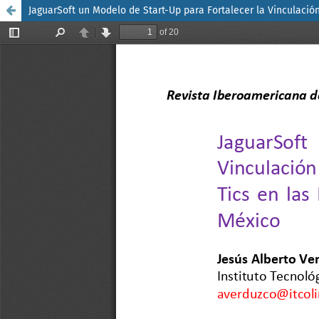
JaguarSoft un Modelo de Start-Up para Fortalecer la Vinculació