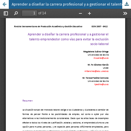
Aprender a diseñar la carrera profesional y a gestionar el talento emprendedor como vías para evitar la exclusión socio-laboral